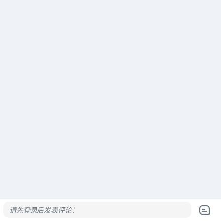
请先登录后发表评论！