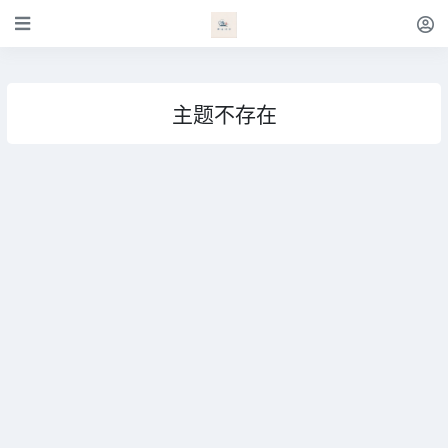
主题不存在