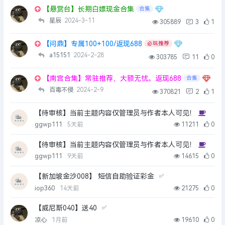
【悬赏台】长期白嫖现金合集
合集
星辰
2024-3-11
305889
3
1
【问鼎】专属100+100/返现688
必玩推荐
a15151
2024-2-28
303785
11
0
【南宫合集】常驻推荐，大额无忧。返现688
合集
百毒不侵
2024-2-9
370821
2
1
【待审核】当前主题内容仅管理员与作者本人可见！
ggwp111
5天前
11211
0
【待审核】当前主题内容仅管理员与作者本人可见！
ggwp111
9天前
14615
0
【新加坡金沙008】 短信自助验证彩金
✅
iop360
14天前
21275
0
【威尼斯040】送40
✅
凉心
1月前
19610
0