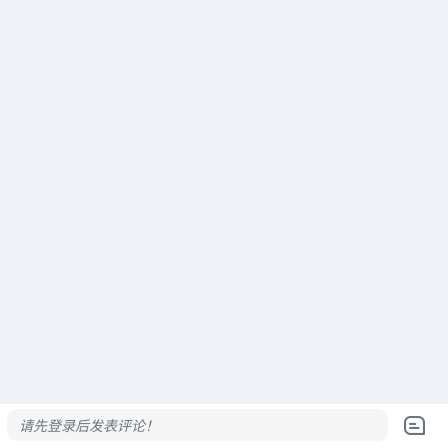
请先登录后发表评论！