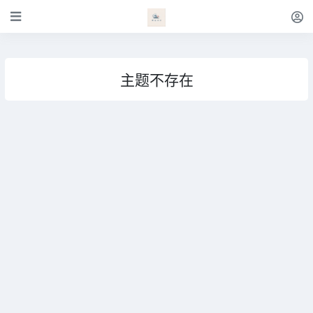
主题不存在