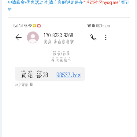
申请彩金/优惠活动时,请向客服说明是在
“鸿运社区hysq.me”
看到
的