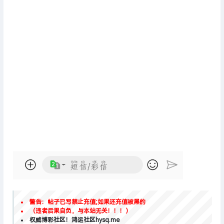
警告：帖子已写禁止充值;如果还充值被黑的
（违者后果自负，与本站无关！！！）
权威博彩社区！鸿运社区hysq.me